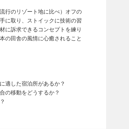
流行のリゾート地に比べ）オフの
手に取り、ストイックに技術の習
材に訴求できるコンセプトを練り
本の田舎の風情に心癒されること
に適した宿泊所があるか？
合の移動をどうするか？
？