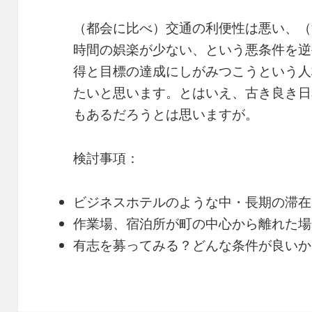
（都会に比べ）交通の利便性は悪い、（
時間の娯楽が少ない、という悪条件を逆
得と目標の達成にしがみつこうという人
たいと思います。とはいえ、古き良き日
もあるだろうとは思いますが。
検討事項：
ビジネスホテルのような中・長期の滞在
作業場、宿泊所が町の中心から離れた場
有志を募ってみる？どんな条件が良いか