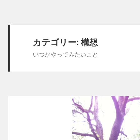
カテゴリー:
構想
いつかやってみたいこと。