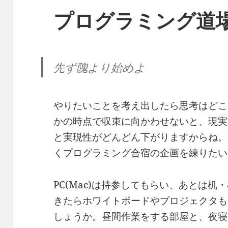
プログラミング道
先ず隗より始めよ
やりたいことを考え出したら思考はどこ
かの時点で収束に向かわせないと、現実
と実現性がどんどん下がりますからね。
くプログラミング合宿の企画を練りたい
PC(Mac)は持参してもらい、あとは
きたらホワイトボードやプロジェクタも
しょうか。昼間作業をする部屋と、夜寝