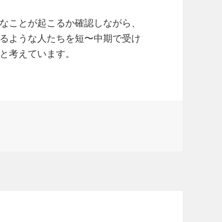
なことが起こるか確認しながら、
るような人たちを短〜中期で受け
と考えています。