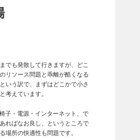
場
までも発散して行きますが、どこ
のリソース問題と乖離が酷くなる
という訳で、まずはどこかで小さ
と考えています。
机・椅子・電源・インターネット、で
あればなお良し、というところで
る場所の快適性も問題です。