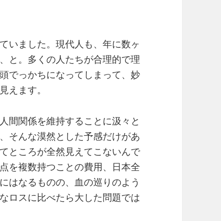
ていました。現代人も、年に数ヶ
、と。多くの人たちが合理的で理
頭でっかちになってしまって、妙
見えます。
人間関係を維持することに汲々と
、そんな漠然とした予感だけがあ
てところが全然見えてこないんで
点を複数持つことの費用、日本全
にはなるものの、血の巡りのよう
なロスに比べたら大した問題では