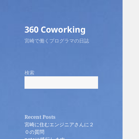
360 Coworking
宮崎で働くプログラマの日誌
検索
Recent Posts
宮崎に住むエンジニアさんに２
０の質問